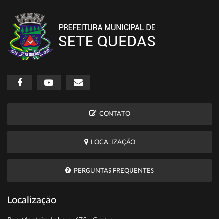
CONTATO
LOCALIZAÇÃO
PERGUNTAS FREQUENTES
Localização