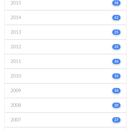
2015
58
2014
62
2013
25
2012
33
2011
36
2010
33
2009
34
2008
20
2007
27