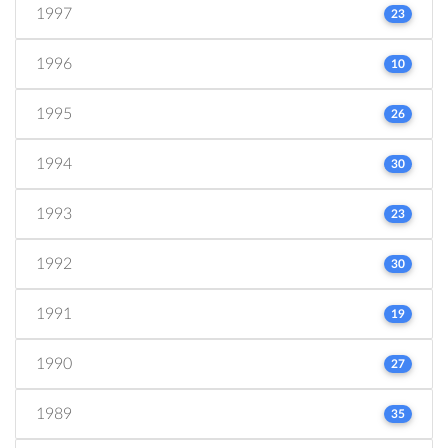
1997
23
1996
10
1995
26
1994
30
1993
23
1992
30
1991
19
1990
27
1989
35