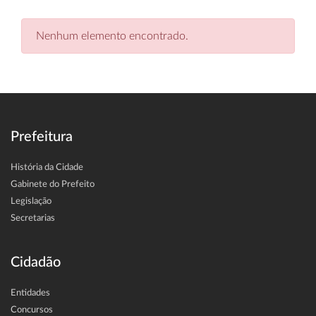
Nenhum elemento encontrado.
Prefeitura
História da Cidade
Gabinete do Prefeito
Legislação
Secretarias
Cidadão
Entidades
Concursos