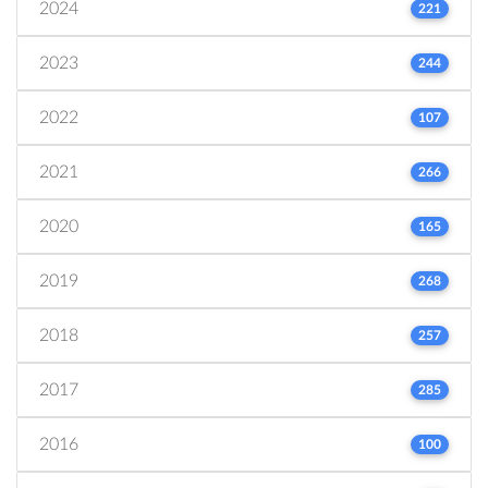
2024
221
2023
244
2022
107
2021
266
2020
165
2019
268
2018
257
2017
285
2016
100