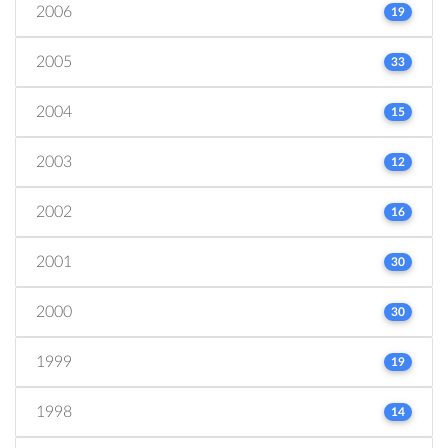
2006
19
2005
33
2004
15
2003
12
2002
16
2001
30
2000
30
1999
19
1998
14