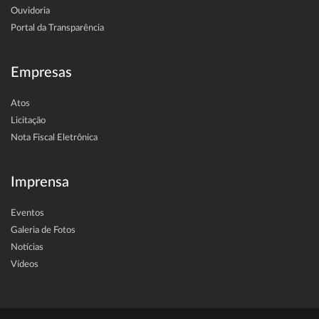
Ouvidoria
Portal da Transparência
Empresas
Atos
Licitação
Nota Fiscal Eletrônica
Imprensa
Eventos
Galeria de Fotos
Notícias
Vídeos