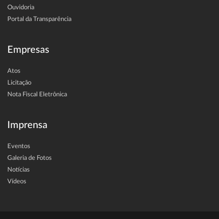
Ouvidoria
Portal da Transparência
Empresas
Atos
Licitação
Nota Fiscal Eletrônica
Imprensa
Eventos
Galeria de Fotos
Notícias
Vídeos