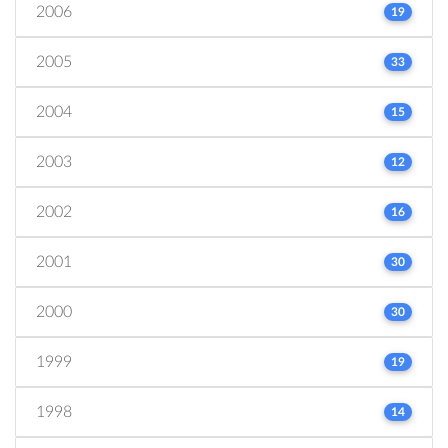
2006
19
2005
33
2004
15
2003
12
2002
16
2001
30
2000
30
1999
19
1998
14