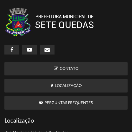
CONTATO
LOCALIZAÇÃO
PERGUNTAS FREQUENTES
Localização