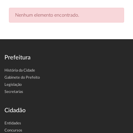
Nenhum elemento encontrado.
Prefeitura
História da Cidade
Gabinete do Prefeito
Legislação
Secretarias
Cidadão
Entidades
Concursos