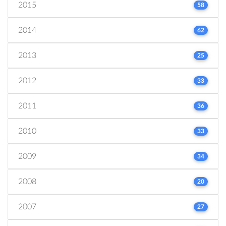
2015
58
2014
62
2013
25
2012
33
2011
36
2010
33
2009
34
2008
20
2007
27