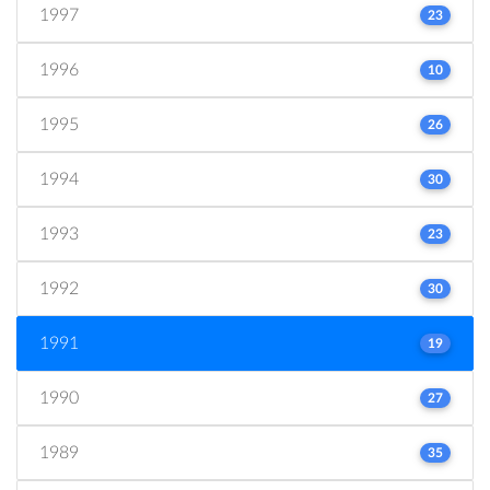
1997
23
1996
10
1995
26
1994
30
1993
23
1992
30
1991
19
1990
27
1989
35