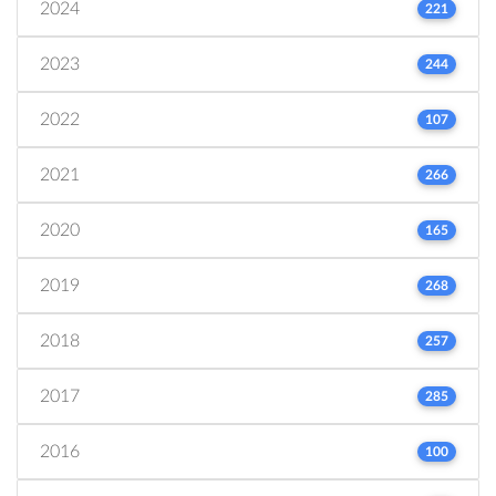
2024
221
2023
244
2022
107
2021
266
2020
165
2019
268
2018
257
2017
285
2016
100