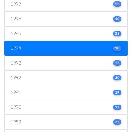
1997
23
1996
10
1995
26
1994
30
1993
23
1992
30
1991
19
1990
27
1989
35