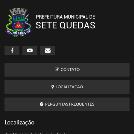
CONTATO
LOCALIZAÇÃO
PERGUNTAS FREQUENTES
Localização