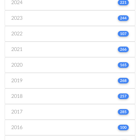
2024
221
2023
244
2022
107
2021
266
2020
165
2019
268
2018
257
2017
285
2016
100