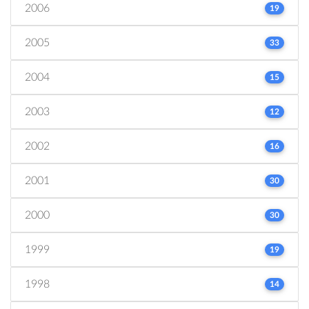
2006
19
2005
33
2004
15
2003
12
2002
16
2001
30
2000
30
1999
19
1998
14