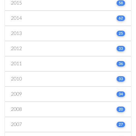
2015
58
2014
62
2013
25
2012
33
2011
36
2010
33
2009
34
2008
20
2007
27