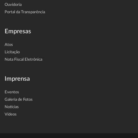
Ouvidoria
Portal da Transparência
Empresas
Atos
Licitação
Nota Fiscal Eletrônica
Imprensa
Eventos
Galeria de Fotos
Notícias
Vídeos