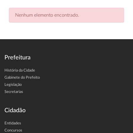
Nenhum elemento encontrado.
Prefeitura
História da Cidade
Gabinete do Prefeito
Legislação
Secretarias
Cidadão
Entidades
Concursos