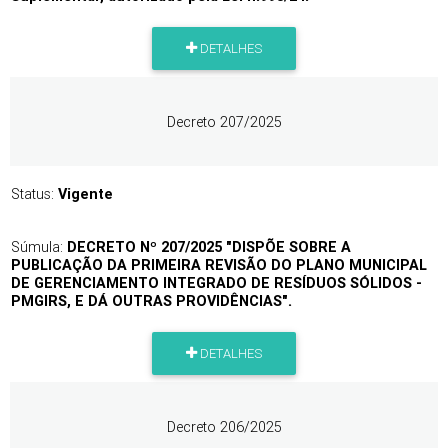
DETALHES
Decreto 207/2025
Status:
Vigente
Súmula:
DECRETO Nº 207/2025 "DISPÕE SOBRE A
PUBLICAÇÃO DA PRIMEIRA REVISÃO DO PLANO MUNICIPAL
DE GERENCIAMENTO INTEGRADO DE RESÍDUOS SÓLIDOS -
PMGIRS, E DÁ OUTRAS PROVIDÊNCIAS".
DETALHES
Decreto 206/2025