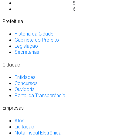
5
6
Prefeitura
História da Cidade
Gabinete do Prefeito
Legislação
Secretarias
Cidadão
Entidades
Concursos
Ouvidoria
Portal da Transparência
Empresas
Atos
Licitação
Nota Fiscal Eletrônica