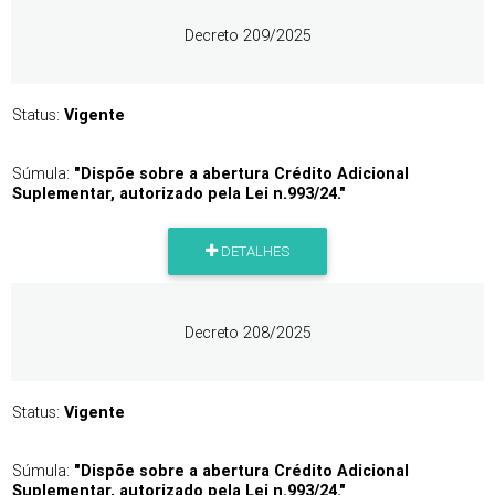
Decreto 209/2025
Status:
Vigente
Súmula:
"Dispõe sobre a abertura Crédito Adicional
Suplementar, autorizado pela Lei n.993/24."
DETALHES
Decreto 208/2025
Status:
Vigente
Súmula:
"Dispõe sobre a abertura Crédito Adicional
Suplementar, autorizado pela Lei n.993/24."