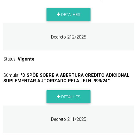
DETALHES
Decreto 212/2025
Status:
Vigente
Súmula:
"DISPÕE SOBRE A ABERTURA CRÉDITO ADICIONAL
SUPLEMENTAR AUTORIZADO PELA LEI N. 993/24.''
DETALHES
Decreto 211/2025