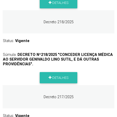
DETALHES
Decreto 218/2025
Status:
Vigente
Súmula:
DECRETO Nº218/2025 "CONCEDER LICENÇA MÉDICA
AO SERVIDOR GENIVALDO LINO SUTIL, E DÁ OUTRAS
PROVIDÊNCIAS".
DETALHES
Decreto 217/2025
Status:
Vigente