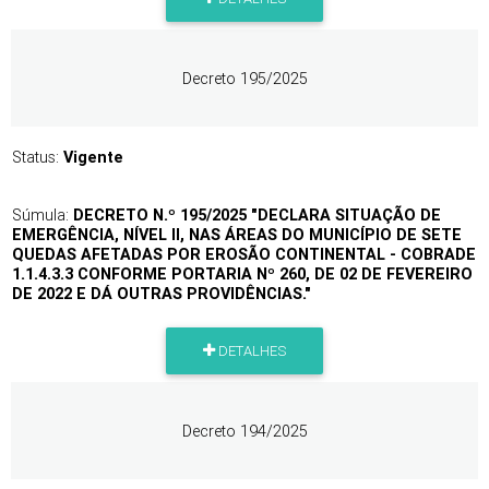
Decreto 195/2025
Status:
Vigente
Súmula:
DECRETO N.º 195/2025 "DECLARA SITUAÇÃO DE
EMERGÊNCIA, NÍVEL II, NAS ÁREAS DO MUNICÍPIO DE SETE
QUEDAS AFETADAS POR EROSÃO CONTINENTAL - COBRADE
1.1.4.3.3 CONFORME PORTARIA Nº 260, DE 02 DE FEVEREIRO
DE 2022 E DÁ OUTRAS PROVIDÊNCIAS."
DETALHES
Decreto 194/2025