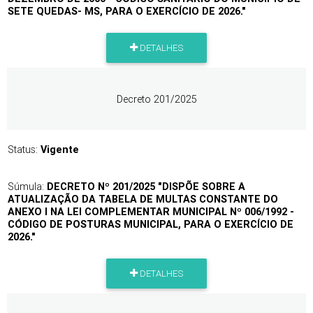
SETE QUEDAS- MS, PARA O EXERCÍCIO DE 2026."
DETALHES
Decreto 201/2025
Status:
Vigente
Súmula:
DECRETO Nº 201/2025 "DISPÕE SOBRE A
ATUALIZAÇÃO DA TABELA DE MULTAS CONSTANTE DO
ANEXO I NA LEI COMPLEMENTAR MUNICIPAL Nº 006/1992 -
CÓDIGO DE POSTURAS MUNICIPAL, PARA O EXERCÍCIO DE
2026."
DETALHES