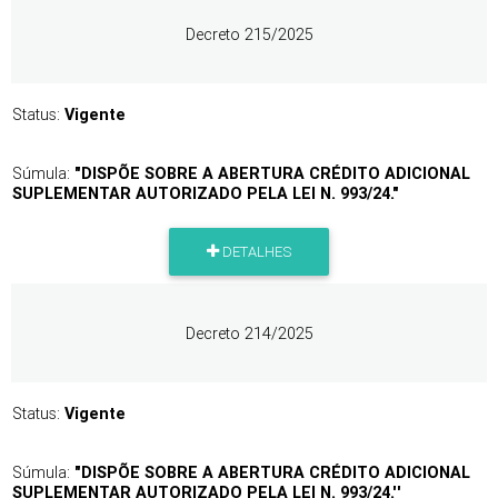
Decreto 215/2025
Status:
Vigente
Súmula:
"DISPÕE SOBRE A ABERTURA CRÉDITO ADICIONAL
SUPLEMENTAR AUTORIZADO PELA LEI N. 993/24."
DETALHES
Decreto 214/2025
Status:
Vigente
Súmula:
"DISPÕE SOBRE A ABERTURA CRÉDITO ADICIONAL
SUPLEMENTAR AUTORIZADO PELA LEI N. 993/24.''