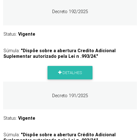
Decreto 192/2025
Status:
Vigente
Súmula:
"Dispõe sobre a abertura Credito Adicional
Suplementar autorizado pela Lei n .993/24."
DETALHES
Decreto 191/2025
Status:
Vigente
Súmula:
"Dispõe sobre a abertura Crédito Adicional