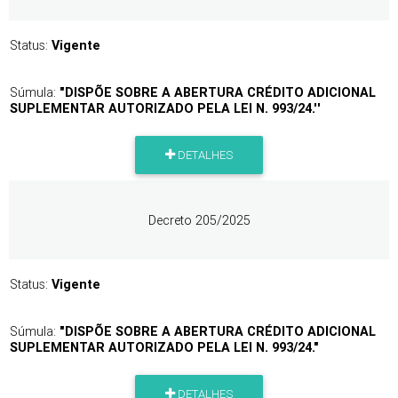
Status:
Vigente
Súmula:
"DISPÕE SOBRE A ABERTURA CRÉDITO ADICIONAL
SUPLEMENTAR AUTORIZADO PELA LEI N. 993/24.''
DETALHES
Decreto 205/2025
Status:
Vigente
Súmula:
"DISPÕE SOBRE A ABERTURA CRÉDITO ADICIONAL
SUPLEMENTAR AUTORIZADO PELA LEI N. 993/24."
DETALHES