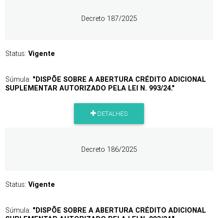
Decreto 187/2025
Status:
Vigente
Súmula:
"DISPÕE SOBRE A ABERTURA CRÉDITO ADICIONAL
SUPLEMENTAR AUTORIZADO PELA LEI N. 993/24."
DETALHES
Decreto 186/2025
Status:
Vigente
Súmula:
"DISPÕE SOBRE A ABERTURA CRÉDITO ADICIONAL