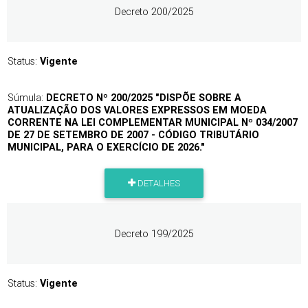
Decreto 200/2025
Status:
Vigente
Súmula:
DECRETO Nº 200/2025 "DISPÕE SOBRE A
ATUALIZAÇÃO DOS VALORES EXPRESSOS EM MOEDA
CORRENTE NA LEI COMPLEMENTAR MUNICIPAL Nº 034/2007
DE 27 DE SETEMBRO DE 2007 - CÓDIGO TRIBUTÁRIO
MUNICIPAL, PARA O EXERCÍCIO DE 2026."
DETALHES
Decreto 199/2025
Status:
Vigente