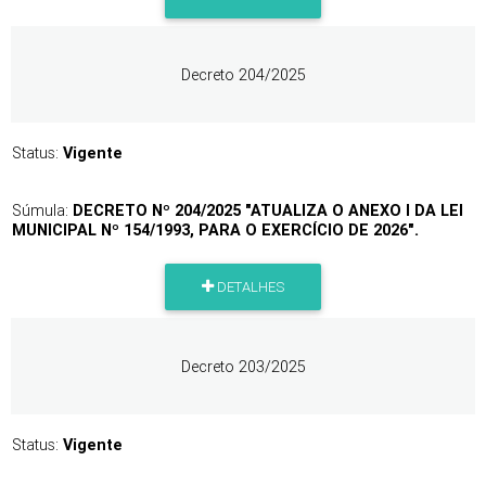
Decreto 204/2025
Status:
Vigente
Súmula:
DECRETO Nº 204/2025 "ATUALIZA O ANEXO I DA LEI
MUNICIPAL Nº 154/1993, PARA O EXERCÍCIO DE 2026".
DETALHES
Decreto 203/2025
Status:
Vigente