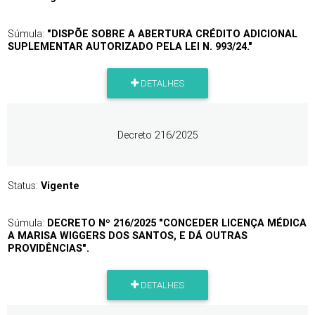
Súmula:
"DISPÕE SOBRE A ABERTURA CRÉDITO ADICIONAL
SUPLEMENTAR AUTORIZADO PELA LEI N. 993/24."
DETALHES
Decreto 216/2025
Status:
Vigente
Súmula:
DECRETO Nº 216/2025 "CONCEDER LICENÇA MÉDICA
A MARISA WIGGERS DOS SANTOS, E DÁ OUTRAS
PROVIDÊNCIAS".
DETALHES