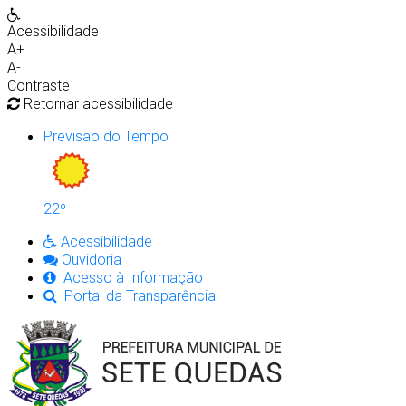
Acessibilidade
A+
A-
Contraste
Retornar acessibilidade
Previsão do Tempo
22º
Acessibilidade
Ouvidoria
Acesso à Informação
Portal da Transparência