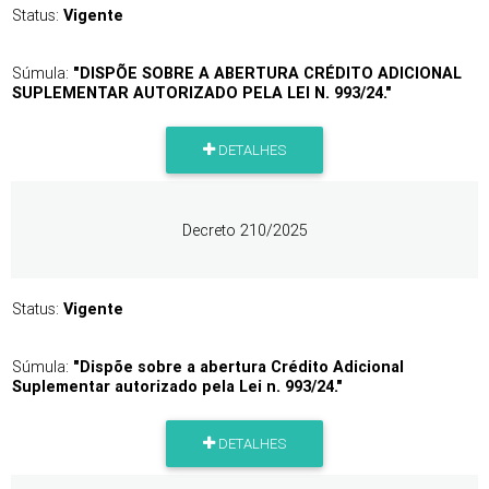
Status:
Vigente
Súmula:
"DISPÕE SOBRE A ABERTURA CRÉDITO ADICIONAL
SUPLEMENTAR AUTORIZADO PELA LEI N. 993/24."
DETALHES
Decreto 210/2025
Status:
Vigente
Súmula:
"Dispõe sobre a abertura Crédito Adicional
Suplementar autorizado pela Lei n. 993/24."
DETALHES