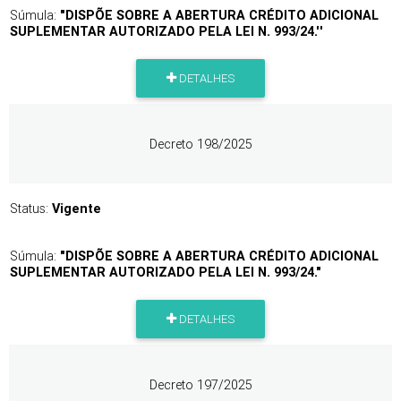
Súmula:
"DISPÕE SOBRE A ABERTURA CRÉDITO ADICIONAL
SUPLEMENTAR AUTORIZADO PELA LEI N. 993/24.''
DETALHES
Decreto 198/2025
Status:
Vigente
Súmula:
"DISPÕE SOBRE A ABERTURA CRÉDITO ADICIONAL
SUPLEMENTAR AUTORIZADO PELA LEI N. 993/24."
DETALHES
Decreto 197/2025