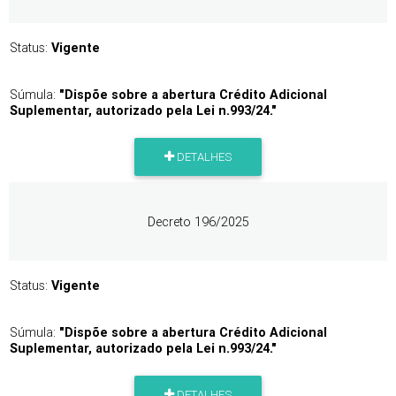
Status:
Vigente
Súmula:
"Dispõe sobre a abertura Crédito Adicional
Suplementar, autorizado pela Lei n.993/24."
DETALHES
Decreto 196/2025
Status:
Vigente
Súmula:
"Dispõe sobre a abertura Crédito Adicional
Suplementar, autorizado pela Lei n.993/24."
DETALHES