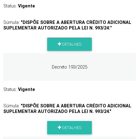
Status:
Vigente
Súmula:
"DISPÕE SOBRE A ABERTURA CRÉDITO ADICIONAL
SUPLEMENTAR AUTORIZADO PELA LEI N. 993/24.''
DETALHES
Decreto 193/2025
Status:
Vigente
Súmula:
"DISPÕE SOBRE A ABERTURA CRÉDITO ADICIONAL
SUPLEMENTAR AUTORIZADO PELA LEI N. 993/24."
DETALHES