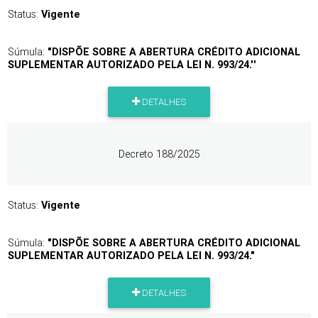
Status:
Vigente
Súmula:
"DISPÕE SOBRE A ABERTURA CRÉDITO ADICIONAL
SUPLEMENTAR AUTORIZADO PELA LEI N. 993/24.''
DETALHES
Decreto 188/2025
Status:
Vigente
Súmula:
"DISPÕE SOBRE A ABERTURA CRÉDITO ADICIONAL
SUPLEMENTAR AUTORIZADO PELA LEI N. 993/24."
DETALHES