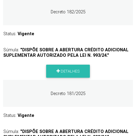
Decreto 182/2025
Status:
Vigente
Súmula:
"DISPÕE SOBRE A ABERTURA CRÉDITO ADICIONAL
SUPLEMENTAR AUTORIZADO PELA LEI N. 993/24."
DETALHES
Decreto 181/2025
Status:
Vigente
Súmula:
"DISPÕE SOBRE A ABERTURA CRÉDITO ADICIONAL