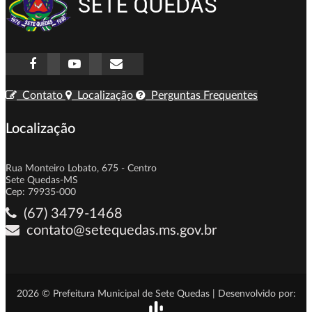
Contato
Localização
Perguntas Frequentes
Localização
Rua Monteiro Lobato, 675 - Centro
Sete Quedas-MS
Cep: 79935-000
(67) 3479-1468
contato@setequedas.ms.gov.br
2026 © Prefeitura Municipal de Sete Quedas | Desenvolvido por: