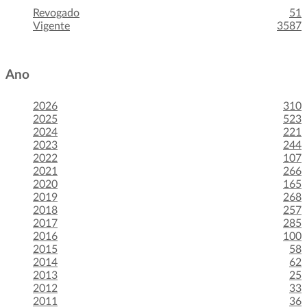
Revogado
51
Vigente
3587
Ano
2026
310
2025
523
2024
221
2023
244
2022
107
2021
266
2020
165
2019
268
2018
257
2017
285
2016
100
2015
58
2014
62
2013
25
2012
33
2011
36