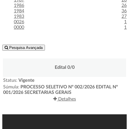
1987
26
1986
26
1984
36
1983
27
0026
1
0000
1
Pesquisa Avançada
Edital 0/0
Status:
Vigente
Súmula:
PROCESSO SELETIVO Nº 002/2026 EDITAL Nº
001/2026 SECRETARIAS GERAIS
Detalhes