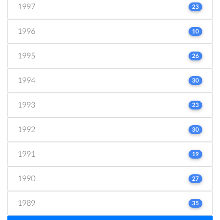
1997
23
1996
10
1995
26
1994
30
1993
23
1992
30
1991
19
1990
27
1989
35