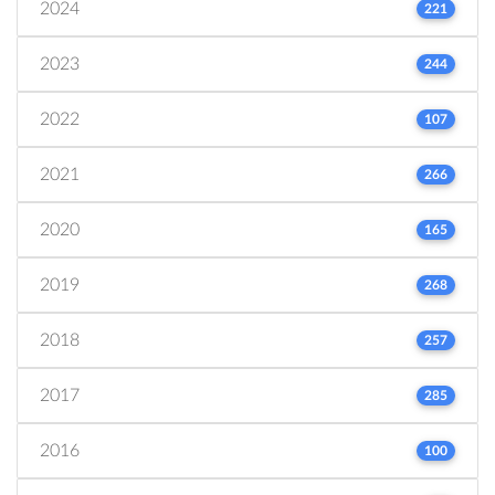
2024
221
2023
244
2022
107
2021
266
2020
165
2019
268
2018
257
2017
285
2016
100