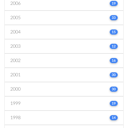
2006
19
2005
33
2004
15
2003
12
2002
16
2001
30
2000
30
1999
19
1998
14