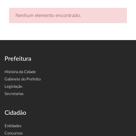
Nenhum elemento encontrado.
Prefeitura
História da Cidade
Gabinete do Prefeito
Legislação
Secretarias
Cidadão
Entidades
Concursos