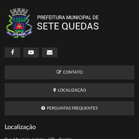
CONTATO
LOCALIZAÇÃO
PERGUNTAS FREQUENTES
Localização