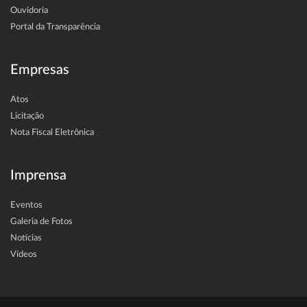
Ouvidoria
Portal da Transparência
Empresas
Atos
Licitação
Nota Fiscal Eletrônica
Imprensa
Eventos
Galeria de Fotos
Notícias
Vídeos