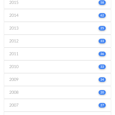
2015
58
2014
62
2013
25
2012
33
2011
36
2010
33
2009
34
2008
20
2007
27