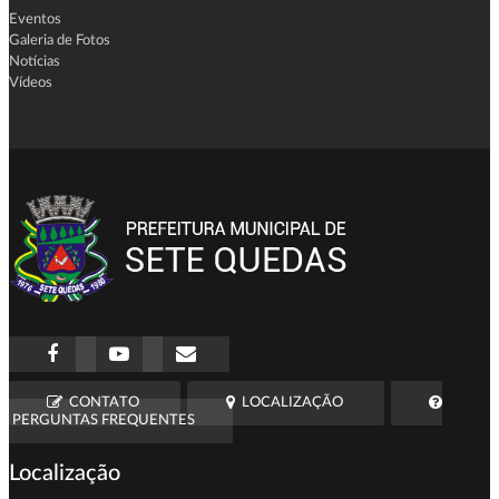
Eventos
Galeria de Fotos
Notícias
Vídeos
CONTATO
LOCALIZAÇÃO
PERGUNTAS FREQUENTES
Localização