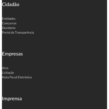
Cidadão
Entidades
Concursos
Ouvidoria
Portal da Transparência
Empresas
Atos
Licitação
Nota Fiscal Eletrônica
Imprensa