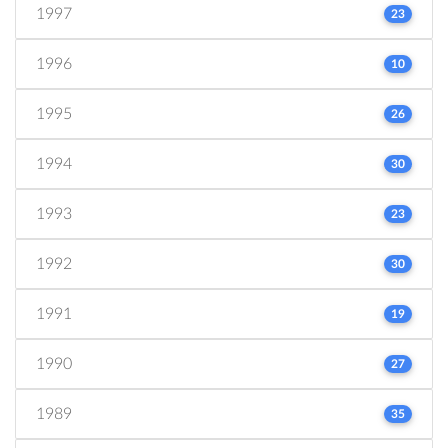
1997
23
1996
10
1995
26
1994
30
1993
23
1992
30
1991
19
1990
27
1989
35