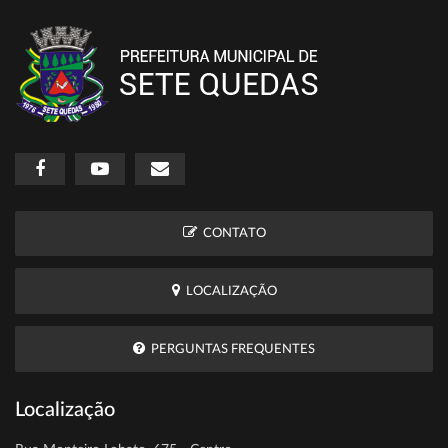
CONTATO
LOCALIZAÇÃO
PERGUNTAS FREQUENTES
Localização