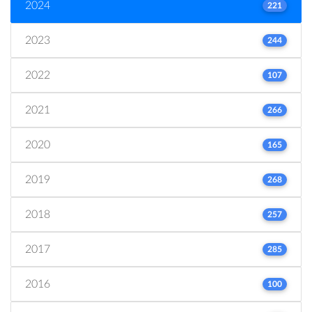
2024
221
2023
244
2022
107
2021
266
2020
165
2019
268
2018
257
2017
285
2016
100