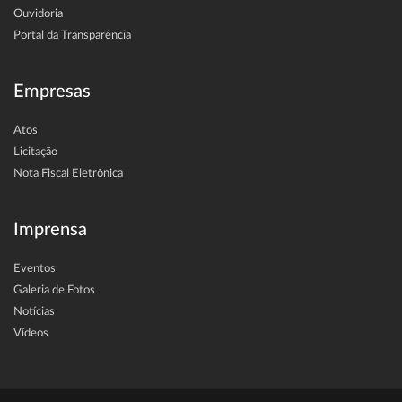
Ouvidoria
Portal da Transparência
Empresas
Atos
Licitação
Nota Fiscal Eletrônica
Imprensa
Eventos
Galeria de Fotos
Notícias
Vídeos