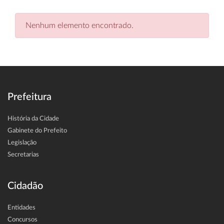
Nenhum elemento encontrado.
Prefeitura
História da Cidade
Gabinete do Prefeito
Legislação
Secretarias
Cidadão
Entidades
Concursos