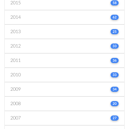
2015
58
2014
62
2013
25
2012
33
2011
36
2010
33
2009
34
2008
20
2007
27