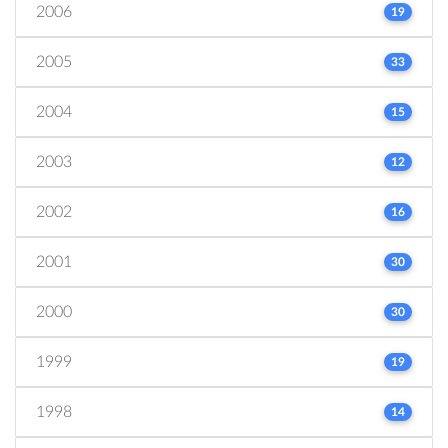
2006
19
2005
33
2004
15
2003
12
2002
16
2001
30
2000
30
1999
19
1998
14