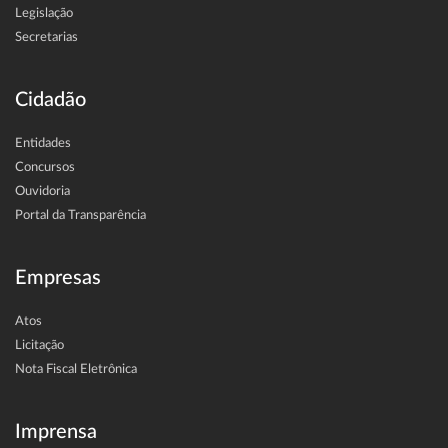
Legislação
Secretarias
Cidadão
Entidades
Concursos
Ouvidoria
Portal da Transparência
Empresas
Atos
Licitação
Nota Fiscal Eletrônica
Imprensa