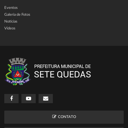
Eventos
Galeria de Fotos
Notícias
Vídeos
CONTATO