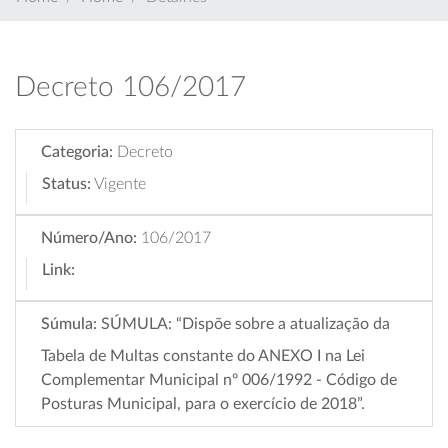
Decreto 106/2017
Categoria:
Decreto
Status:
Vigente
Número/Ano:
106/2017
Link:
Súmula:
SÚMULA: “Dispõe sobre a atualização da
Tabela de Multas constante do ANEXO I na Lei
Complementar Municipal nº 006/1992 - Código de
Posturas Municipal, para o exercício de 2018”.