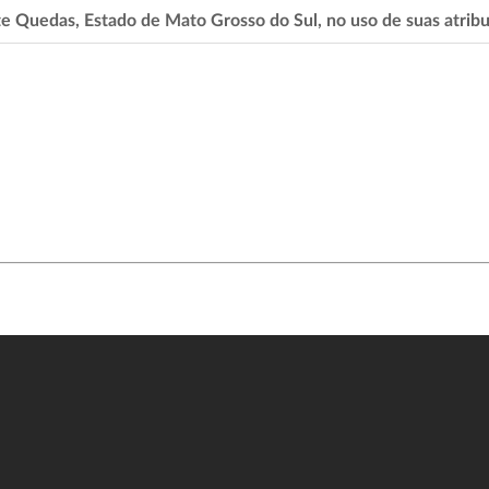
uedas, Estado de Mato Grosso do Sul, no uso de suas atribui