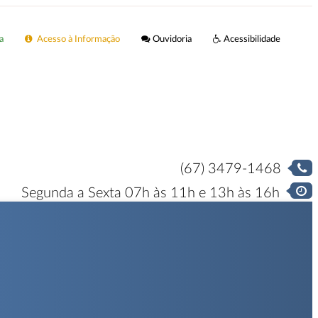
a
Acesso à Informação
Ouvidoria
Acessibilidade
(67) 3479-1468
Segunda a Sexta 07h às 11h e 13h às 16h