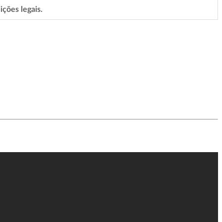
ções legais.