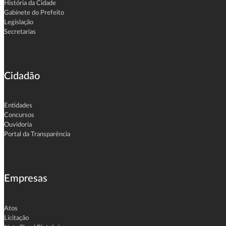
História da Cidade
Gabinete do Prefeito
Legislação
Secretarias
Cidadão
Entidades
Concursos
Ouvidoria
Portal da Transparência
Empresas
Atos
Licitação