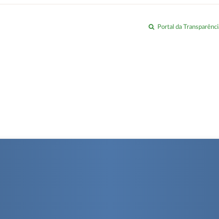
Portal da Transparênci