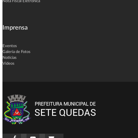
Nota Fiscal Eletrônica
Imprensa
Eventos
Galeria de Fotos
Notícias
Vídeos