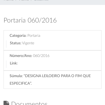
Portaria 060/2016
Categoria:
Portaria
Status:
Vigente
Número/Ano:
060/2016
Link:
Súmula:
“DESIGNA LEILOEIRO PARA O FIM QUE
ESPECIFICA”.
Documentos