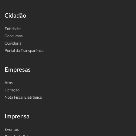
Cidadão
Entidades
Concursos
Ouvidoria
Portal da Transparência
Empresas
Atos
Licitação
Nota Fiscal Eletrônica
Imprensa
Eventos