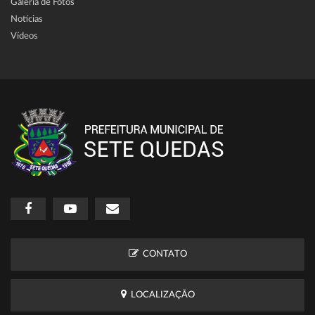
Galeria de Fotos
Notícias
Vídeos
CONTATO
LOCALIZAÇÃO