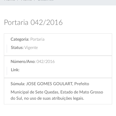
Portaria 042/2016
Categoria:
Portaria
Status:
Vigente
Número/Ano:
042/2016
Link:
Súmula:
JOSE GOMES GOULART, Prefeito
Municipal de Sete Quedas, Estado de Mato Grosso
do Sul, no uso de suas atribuições legais.