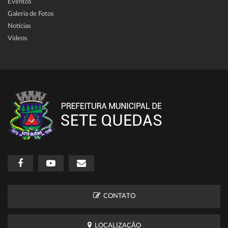
Eventos
Galeria de Fotos
Notícias
Vídeos
CONTATO
LOCALIZAÇÃO