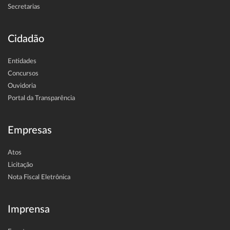
Secretarias
Cidadão
Entidades
Concursos
Ouvidoria
Portal da Transparência
Empresas
Atos
Licitação
Nota Fiscal Eletrônica
Imprensa