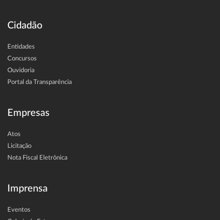
Cidadão
Entidades
Concursos
Ouvidoria
Portal da Transparência
Empresas
Atos
Licitação
Nota Fiscal Eletrônica
Imprensa
Eventos