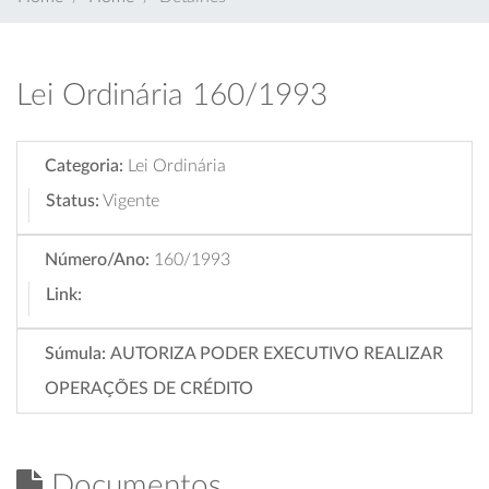
Lei Ordinária 160/1993
Categoria:
Lei Ordinária
Status:
Vigente
Número/Ano:
160/1993
Link:
Súmula:
AUTORIZA PODER EXECUTIVO REALIZAR
OPERAÇÕES DE CRÉDITO
Documentos