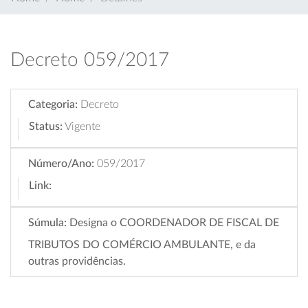
Decreto 059/2017
Categoria:
Decreto
Status:
Vigente
Número/Ano:
059/2017
Link:
Súmula:
Designa o COORDENADOR DE FISCAL DE
TRIBUTOS DO COMÉRCIO AMBULANTE, e da
outras providências.