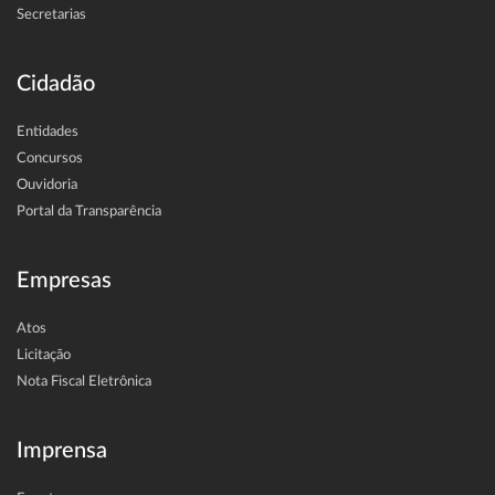
Secretarias
Cidadão
Entidades
Concursos
Ouvidoria
Portal da Transparência
Empresas
Atos
Licitação
Nota Fiscal Eletrônica
Imprensa