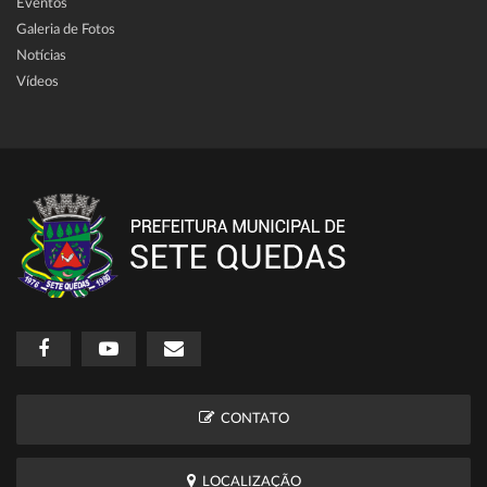
Eventos
Galeria de Fotos
Notícias
Vídeos
CONTATO
LOCALIZAÇÃO