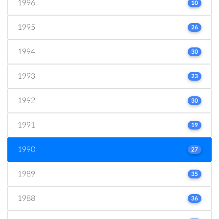
1996
10
1995
26
1994
30
1993
23
1992
30
1991
19
1990
27
1989
35
1988
36