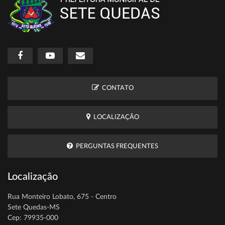
CONTATO
LOCALIZAÇÃO
PERGUNTAS FREQUENTES
Localização
Rua Monteiro Lobato, 675 - Centro
Sete Quedas-MS
Cep: 79935-000