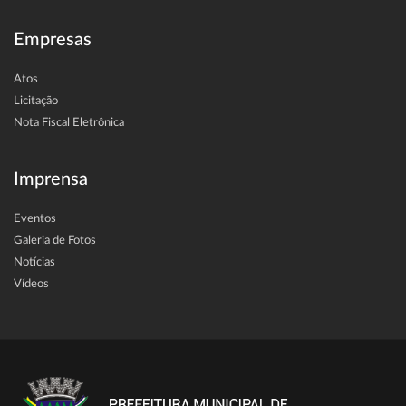
Empresas
Atos
Licitação
Nota Fiscal Eletrônica
Imprensa
Eventos
Galeria de Fotos
Notícias
Vídeos