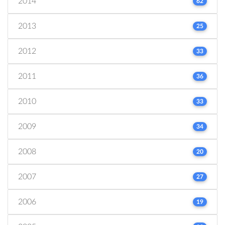
2014
62
2013
25
2012
33
2011
36
2010
33
2009
34
2008
20
2007
27
2006
19