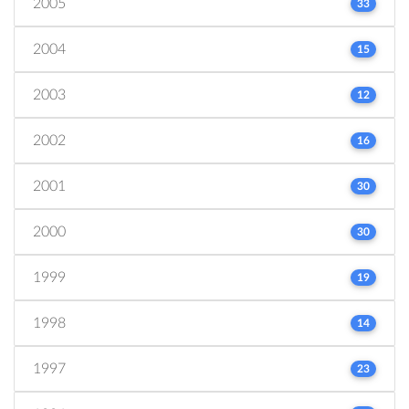
2005
33
2004
15
2003
12
2002
16
2001
30
2000
30
1999
19
1998
14
1997
23