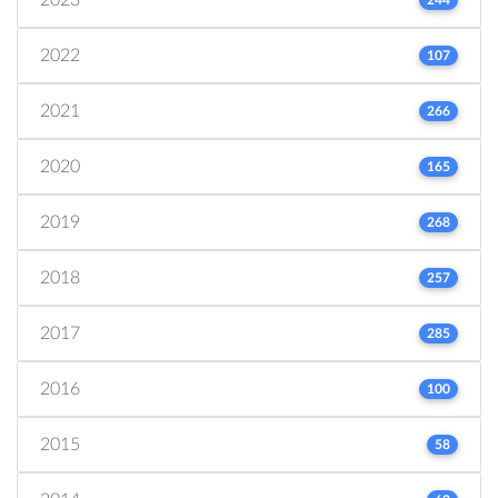
2022
107
2021
266
2020
165
2019
268
2018
257
2017
285
2016
100
2015
58