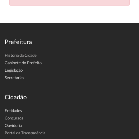
Prefeitura
História da Cidade
Gabinete do Prefeito
Legislação
Secretarias
Cidadão
Entidades
Concursos
Ouvidoria
Portal da Transparência