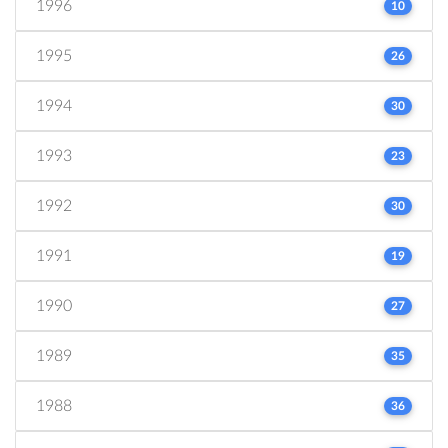
1996
10
1995
26
1994
30
1993
23
1992
30
1991
19
1990
27
1989
35
1988
36