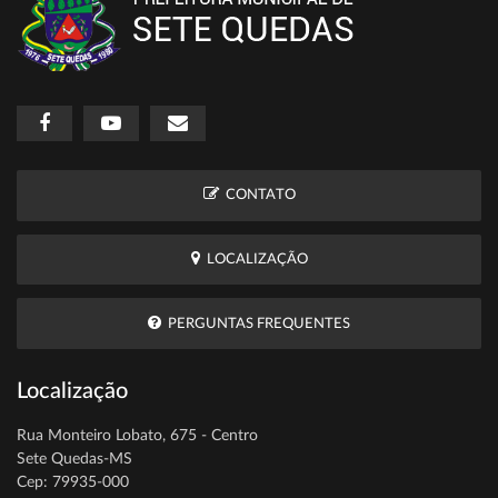
CONTATO
LOCALIZAÇÃO
PERGUNTAS FREQUENTES
Localização
Rua Monteiro Lobato, 675 - Centro
Sete Quedas-MS
Cep: 79935-000