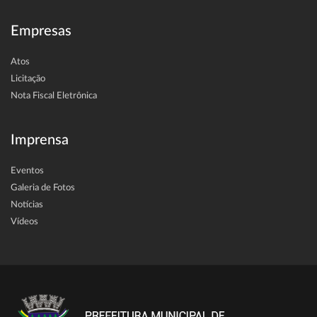
Empresas
Atos
Licitação
Nota Fiscal Eletrônica
Imprensa
Eventos
Galeria de Fotos
Notícias
Vídeos