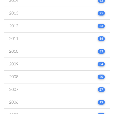
2014
62
2013
25
2012
33
2011
36
2010
33
2009
34
2008
20
2007
27
2006
19