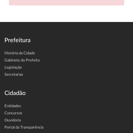
Prefeitura
História da Cidade
Gabinete do Prefeito
Legislação
Secretarias
Cidadão
Entidades
Concursos
Ouvidoria
Portal da Transparência