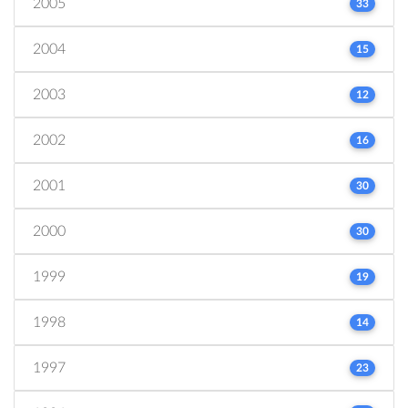
2005
33
2004
15
2003
12
2002
16
2001
30
2000
30
1999
19
1998
14
1997
23