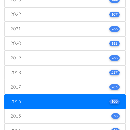
2022
107
2021
266
2020
165
2019
268
2018
257
2017
285
2016
100
2015
58