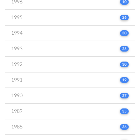
1996
10
1995
26
1994
30
1993
23
1992
30
1991
19
1990
27
1989
35
1988
36