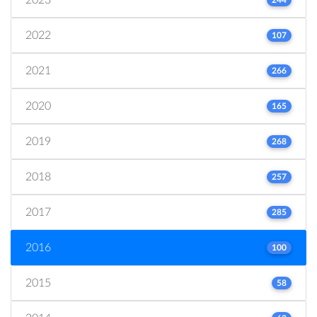
2022
107
2021
266
2020
165
2019
268
2018
257
2017
285
2016
100
2015
58