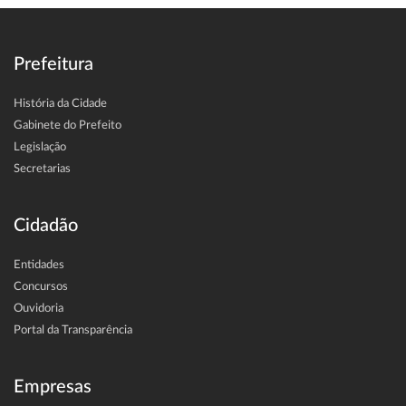
Prefeitura
História da Cidade
Gabinete do Prefeito
Legislação
Secretarias
Cidadão
Entidades
Concursos
Ouvidoria
Portal da Transparência
Empresas