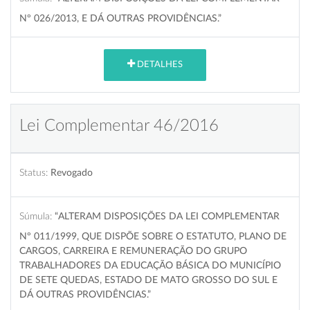
Nº 026/2013, E DÁ OUTRAS PROVIDÊNCIAS.”
DETALHES
Lei Complementar 46/2016
Status:
Revogado
Súmula:
“ALTERAM DISPOSIÇÕES DA LEI COMPLEMENTAR
Nº 011/1999, QUE DISPÕE SOBRE O ESTATUTO, PLANO DE
CARGOS, CARREIRA E REMUNERAÇÃO DO GRUPO
TRABALHADORES DA EDUCAÇÃO BÁSICA DO MUNICÍPIO
DE SETE QUEDAS, ESTADO DE MATO GROSSO DO SUL E
DÁ OUTRAS PROVIDÊNCIAS.”