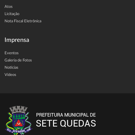
Atos
Licitação
Nota Fiscal Eletrônica
Imprensa
Eventos
Galeria de Fotos
Notícias
Vídeos