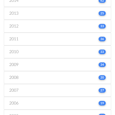
2014
62
2013
25
2012
33
2011
36
2010
33
2009
34
2008
20
2007
27
2006
19