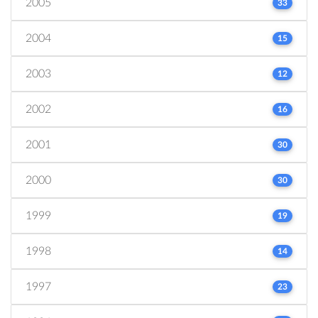
2005
33
2004
15
2003
12
2002
16
2001
30
2000
30
1999
19
1998
14
1997
23