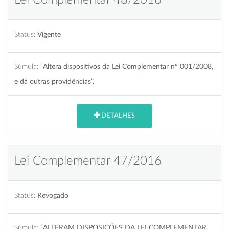
Status:
Vigente
Súmula:
“Altera dispositivos da Lei Complementar nº 001/2008,
e dá outras providências”.
DETALHES
Lei Complementar 47/2016
Status:
Revogado
Súmula:
“ALTERAM DISPOSIÇÕES DA LEI COMPLEMENTAR