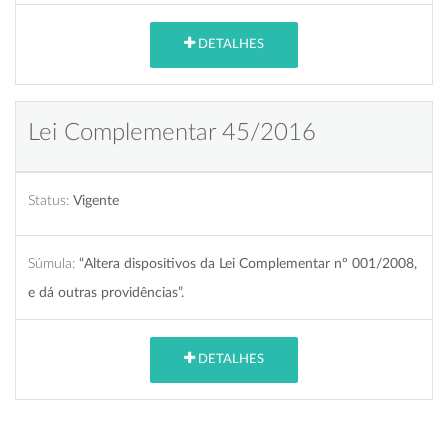
DETALHES
Lei Complementar 45/2016
Status:
Vigente
Súmula:
“Altera dispositivos da Lei Complementar nº 001/2008,
e dá outras providências”.
DETALHES