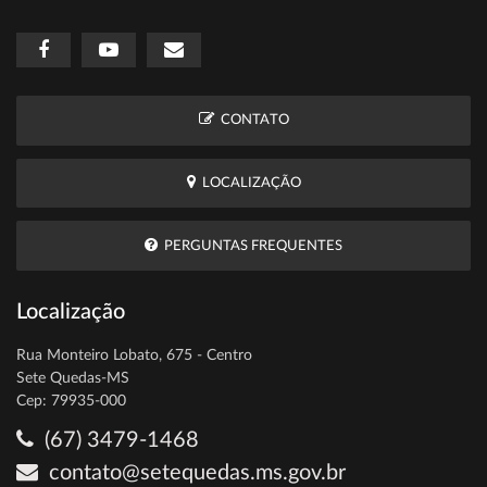
CONTATO
LOCALIZAÇÃO
PERGUNTAS FREQUENTES
Localização
Rua Monteiro Lobato, 675 - Centro
Sete Quedas-MS
Cep: 79935-000
(67) 3479-1468
contato@setequedas.ms.gov.br