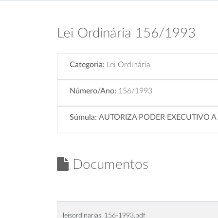
Lei Ordinária 156/1993
Categoria:
Lei Ordinária
Número/Ano:
156/1993
Súmula:
AUTORIZA PODER EXECUTIVO 
Documentos
leisordinarias_156-1993.pdf