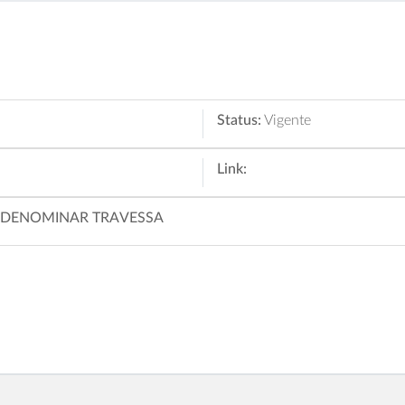
Status:
Vigente
Link:
A DENOMINAR TRAVESSA