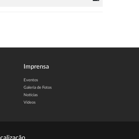
Imprensa
Eventos
Galeria de Fotos
Notícias
Vídeos
calização