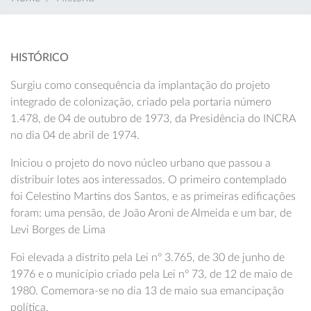
HISTÓRICO
Surgiu como consequência da implantação do projeto
integrado de colonização, criado pela portaria número
1.478, de 04 de outubro de 1973, da Presidência do INCRA
no dia 04 de abril de 1974.
Iniciou o projeto do novo núcleo urbano que passou a
distribuir lotes aos interessados. O primeiro contemplado
foi Celestino Martins dos Santos, e as primeiras edificações
foram: uma pensão, de João Aroni de Almeida e um bar, de
Levi Borges de Lima
Foi elevada a distrito pela Lei nº 3.765, de 30 de junho de
1976 e o município criado pela Lei nº 73, de 12 de maio de
1980. Comemora-se no dia 13 de maio sua emancipação
política.