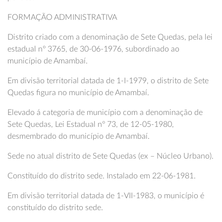
FORMAÇÃO ADMINISTRATIVA
Distrito criado com a denominação de Sete Quedas, pela lei
estadual nº 3765, de 30-06-1976, subordinado ao
município de Amambaí.
Em divisão territorial datada de 1-I-1979, o distrito de Sete
Quedas figura no município de Amambaí.
Elevado á categoria de município com a denominação de
Sete Quedas, Lei Estadual nº 73, de 12-05-1980,
desmembrado do município de Amambaí.
Sede no atual distrito de Sete Quedas (ex – Núcleo Urbano).
Constituído do distrito sede. Instalado em 22-06-1981.
Em divisão territorial datada de 1-VII-1983, o município é
constituído do distrito sede.