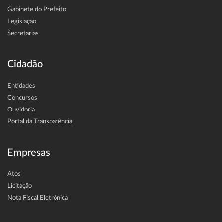
Gabinete do Prefeito
Legislação
Secretarias
Cidadão
Entidades
Concursos
Ouvidoria
Portal da Transparência
Empresas
Atos
Licitação
Nota Fiscal Eletrônica