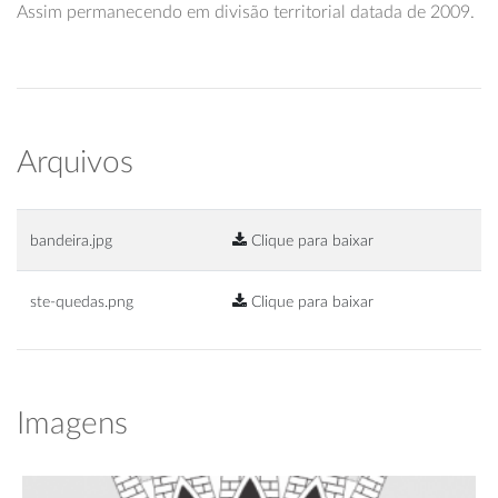
Assim permanecendo em divisão territorial datada de 2009.
Arquivos
bandeira.jpg
Clique para baixar
ste-quedas.png
Clique para baixar
Imagens