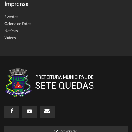
Imprensa
Eventos
Galeria de Fotos
Notícias
Vídeos