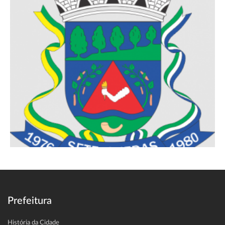
Prefeitura
História da Cidade