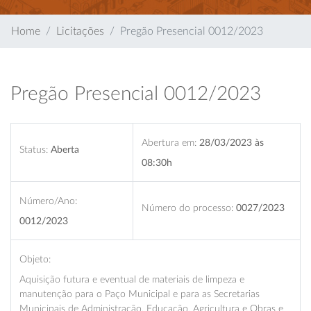
Home
Licitações
Pregão Presencial 0012/2023
Pregão Presencial 0012/2023
Abertura em:
28/03/2023 às
Status:
Aberta
08:30h
Número/Ano:
Número do processo:
0027/2023
0012/2023
Objeto:
Aquisição futura e eventual de materiais de limpeza e
manutenção para o Paço Municipal e para as Secretarias
Municipais de Administração, Educação, Agricultura e Obras e