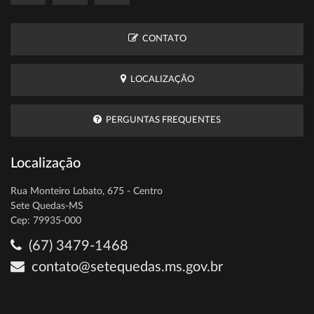
CONTATO
LOCALIZAÇÃO
PERGUNTAS FREQUENTES
Localização
Rua Monteiro Lobato, 675 - Centro
Sete Quedas-MS
Cep: 79935-000
(67) 3479-1468
contato@setequedas.ms.gov.br