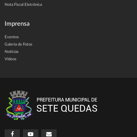
Nota Fiscal Eletrônica
Imprensa
Eventos
Galeria de Fotos
Notícias
Vídeos