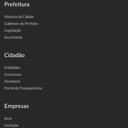
Prefeitura
História da Cidade
Gabinete do Prefeito
Legislação
Secretarias
Cidadão
Entidades
Concursos
Ouvidoria
Portal da Transparência
Empresas
Atos
Licitação