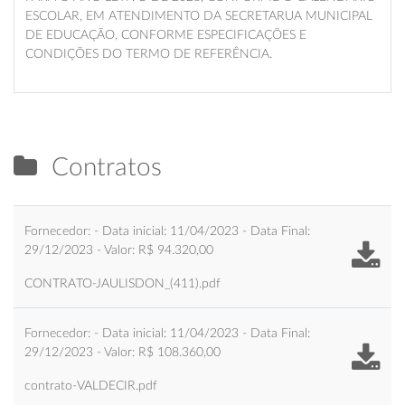
ESCOLAR, EM ATENDIMENTO DA SECRETARUA MUNICIPAL
DE EDUCAÇÃO, CONFORME ESPECIFICAÇÕES E
CONDIÇÕES DO TERMO DE REFERÊNCIA.
Contratos
Fornecedor: - Data inicial: 11/04/2023 - Data Final:
29/12/2023 - Valor: R$ 94.320,00
CONTRATO-JAULISDON_(411).pdf
Fornecedor: - Data inicial: 11/04/2023 - Data Final:
29/12/2023 - Valor: R$ 108.360,00
contrato-VALDECIR.pdf