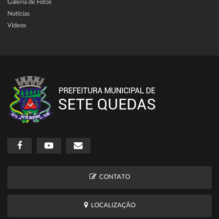
Galeria de Fotos
Notícias
Vídeos
CONTATO
LOCALIZAÇÃO