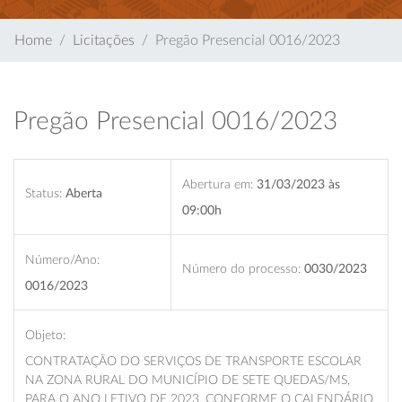
Home
Licitações
Pregão Presencial 0016/2023
Pregão Presencial 0016/2023
Abertura em:
31/03/2023 às
Status:
Aberta
09:00h
Número/Ano:
Número do processo:
0030/2023
0016/2023
Objeto:
CONTRATAÇÃO DO SERVIÇOS DE TRANSPORTE ESCOLAR
NA ZONA RURAL DO MUNICÍPIO DE SETE QUEDAS/MS,
PARA O ANO LETIVO DE 2023, CONFORME O CALENDÁRIO