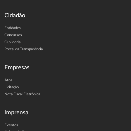
Cidadão
Entidades
Concursos
Ouvidoria
Portal da Transparência
Empresas
Atos
Licitação
Nota Fiscal Eletrônica
Imprensa
Eventos