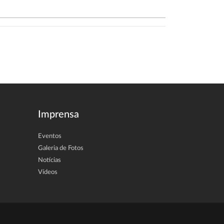
Imprensa
Eventos
Galeria de Fotos
Notícias
Vídeos