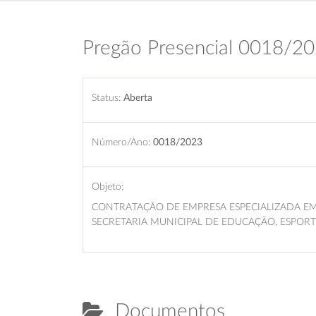
Pregão Presencial 0018/2
Status:
Aberta
Número/Ano:
0018/2023
Objeto:
CONTRATAÇÃO DE EMPRESA ESPECIALIZADA EM 
SECRETARIA MUNICIPAL DE EDUCAÇÃO, ESPORTE
Documentos