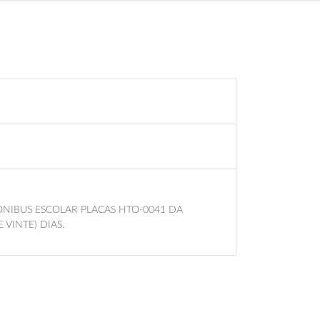
ÔNIBUS ESCOLAR PLACAS HTO-0041 DA
VINTE) DIAS.