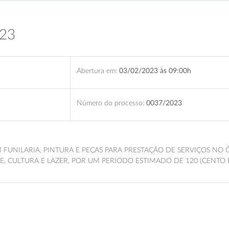
023
Abertura em:
03/02/2023 às 09:00h
Número do processo:
0037/2023
FUNILARIA, PINTURA E PEÇAS PARA PRESTAÇÃO DE SERVIÇOS NO 
, CULTURA E LAZER, POR UM PERIODO ESTIMADO DE 120 (CENTO E 