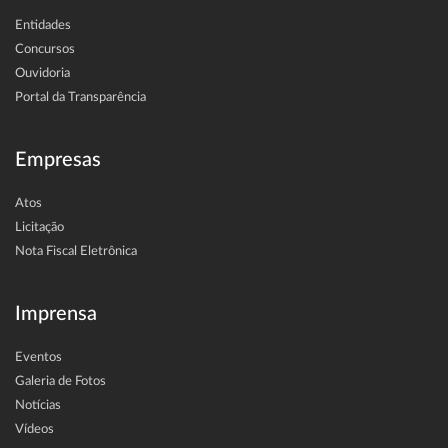
Entidades
Concursos
Ouvidoria
Portal da Transparência
Empresas
Atos
Licitação
Nota Fiscal Eletrônica
Imprensa
Eventos
Galeria de Fotos
Notícias
Vídeos