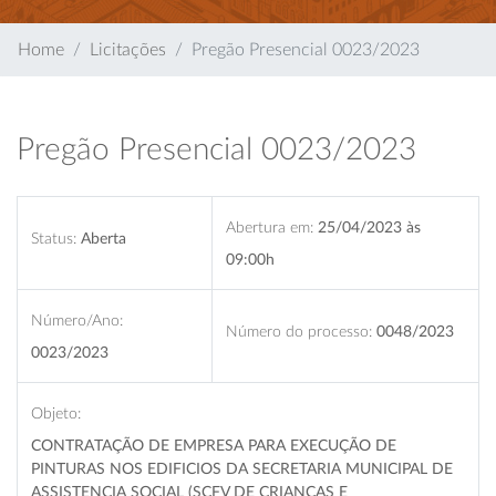
Home
Licitações
Pregão Presencial 0023/2023
Pregão Presencial 0023/2023
Abertura em:
25/04/2023 às
Status:
Aberta
09:00h
Número/Ano:
Número do processo:
0048/2023
0023/2023
Objeto:
CONTRATAÇÃO DE EMPRESA PARA EXECUÇÃO DE
PINTURAS NOS EDIFICIOS DA SECRETARIA MUNICIPAL DE
ASSISTENCIA SOCIAL (SCFV DE CRIANÇAS E