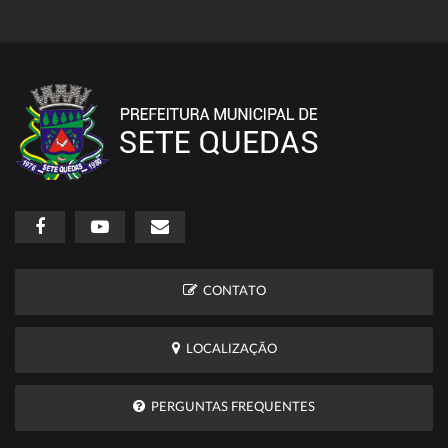
CONTATO
LOCALIZAÇÃO
PERGUNTAS FREQUENTES