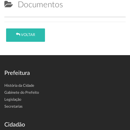
Documentos
VOLTAR
Prefeitura
História da Cidade
Gabinete do Prefeito
Legislação
Secretarias
Cidadão