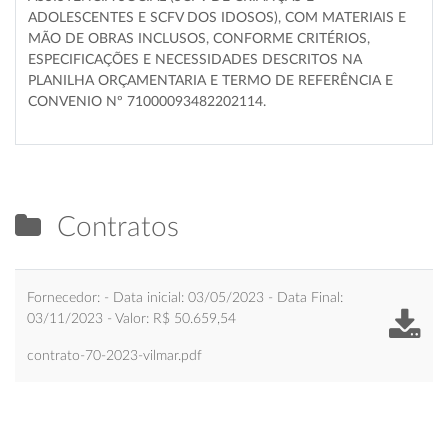
ADOLESCENTES E SCFV DOS IDOSOS), COM MATERIAIS E
MÃO DE OBRAS INCLUSOS, CONFORME CRITÉRIOS,
ESPECIFICAÇÕES E NECESSIDADES DESCRITOS NA
PLANILHA ORÇAMENTARIA E TERMO DE REFERÊNCIA E
CONVENIO Nº 71000093482202114.
Contratos
Fornecedor: - Data inicial: 03/05/2023 - Data Final:
03/11/2023 - Valor: R$ 50.659,54
contrato-70-2023-vilmar.pdf