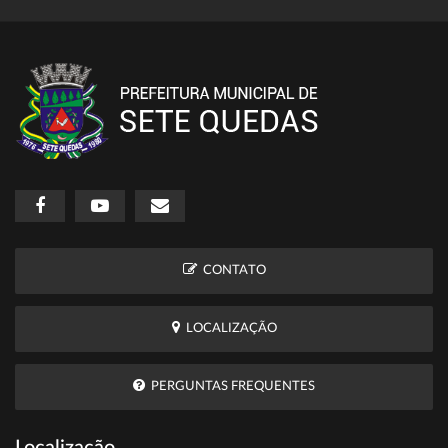
CONTATO
LOCALIZAÇÃO
PERGUNTAS FREQUENTES
Localização