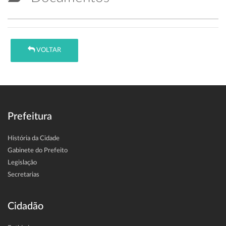
VOLTAR
Prefeitura
História da Cidade
Gabinete do Prefeito
Legislação
Secretarias
Cidadão