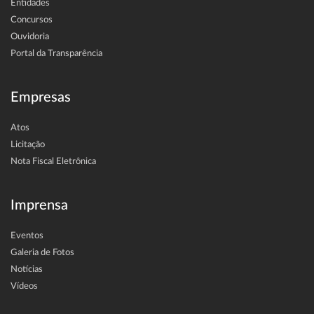
Entidades
Concursos
Ouvidoria
Portal da Transparência
Empresas
Atos
Licitação
Nota Fiscal Eletrônica
Imprensa
Eventos
Galeria de Fotos
Notícias
Vídeos