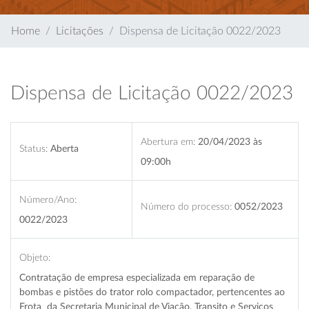
Home
Licitações
Dispensa de Licitação 0022/2023
Dispensa de Licitação 0022/2023
Abertura em:
20/04/2023 às
Status:
Aberta
09:00h
Número/Ano:
Número do processo:
0052/2023
0022/2023
Objeto:
Contratação de empresa especializada em reparação de
bombas e pistões do trator rolo compactador, pertencentes ao
Frota da Secretaria Municipal de Viação, Transito e Serviços