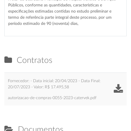
Públicos, conforme as quantidades, características e
especificações estimadas contidas no estudo preliminar e
termo de referência parte integral deste processo, por um
período estimado de 90 (noventa) dias,
Contratos
Fornecedor: - Data inicial: 20/04/2023 - Data Final:
20/07/2023 - Valor: R$ 17.495,58
autorizacao-de-compras-0055-2023-catervek.pdf
Documentos