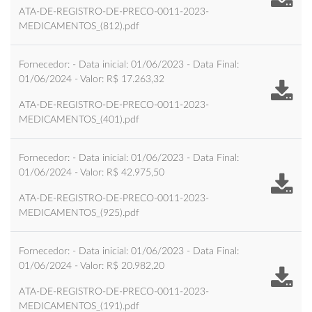
ATA-DE-REGISTRO-DE-PRECO-0011-2023-
MEDICAMENTOS_(812).pdf
Fornecedor: - Data inicial: 01/06/2023 - Data Final:
01/06/2024 - Valor: R$ 17.263,32
ATA-DE-REGISTRO-DE-PRECO-0011-2023-
MEDICAMENTOS_(401).pdf
Fornecedor: - Data inicial: 01/06/2023 - Data Final:
01/06/2024 - Valor: R$ 42.975,50
ATA-DE-REGISTRO-DE-PRECO-0011-2023-
MEDICAMENTOS_(925).pdf
Fornecedor: - Data inicial: 01/06/2023 - Data Final:
01/06/2024 - Valor: R$ 20.982,20
ATA-DE-REGISTRO-DE-PRECO-0011-2023-
MEDICAMENTOS_(191).pdf