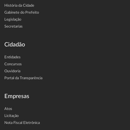
História da Cidade
Gabinete do Prefeito
Legislação
Secretarias
Cidadão
Entidades
Concursos
Ouvidoria
Portal da Transparência
Empresas
Atos
Licitação
Nota Fiscal Eletrônica