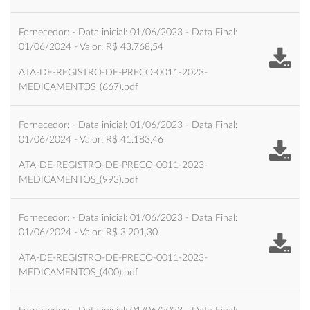
Fornecedor: - Data inicial: 01/06/2023 - Data Final:
01/06/2024 - Valor: R$ 43.768,54
ATA-DE-REGISTRO-DE-PRECO-0011-2023-
MEDICAMENTOS_(667).pdf
Fornecedor: - Data inicial: 01/06/2023 - Data Final:
01/06/2024 - Valor: R$ 41.183,46
ATA-DE-REGISTRO-DE-PRECO-0011-2023-
MEDICAMENTOS_(993).pdf
Fornecedor: - Data inicial: 01/06/2023 - Data Final:
01/06/2024 - Valor: R$ 3.201,30
ATA-DE-REGISTRO-DE-PRECO-0011-2023-
MEDICAMENTOS_(400).pdf