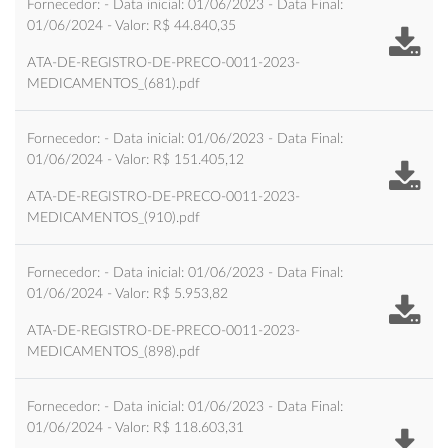
Fornecedor: - Data inicial: 01/06/2023 - Data Final:
01/06/2024 - Valor: R$ 44.840,35
ATA-DE-REGISTRO-DE-PRECO-0011-2023-
MEDICAMENTOS_(681).pdf
Fornecedor: - Data inicial: 01/06/2023 - Data Final:
01/06/2024 - Valor: R$ 151.405,12
ATA-DE-REGISTRO-DE-PRECO-0011-2023-
MEDICAMENTOS_(910).pdf
Fornecedor: - Data inicial: 01/06/2023 - Data Final:
01/06/2024 - Valor: R$ 5.953,82
ATA-DE-REGISTRO-DE-PRECO-0011-2023-
MEDICAMENTOS_(898).pdf
Fornecedor: - Data inicial: 01/06/2023 - Data Final:
01/06/2024 - Valor: R$ 118.603,31