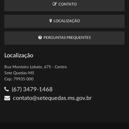
CONTATO
LOCALIZAÇÃO
PERGUNTAS FREQUENTES
Localização
Rua Monteiro Lobato, 675 - Centro
Sete Quedas-MS
Cep: 79935-000
(67) 3479-1468
contato@setequedas.ms.gov.br