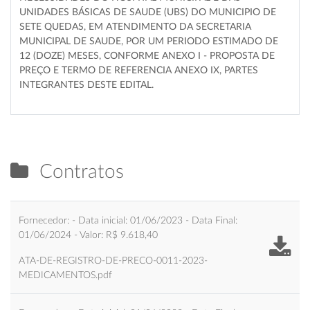
UNIDADES BÁSICAS DE SAUDE (UBS) DO MUNICIPIO DE
SETE QUEDAS, EM ATENDIMENTO DA SECRETARIA
MUNICIPAL DE SAUDE, POR UM PERIODO ESTIMADO DE
12 (DOZE) MESES, CONFORME ANEXO I - PROPOSTA DE
PREÇO E TERMO DE REFERENCIA ANEXO IX, PARTES
INTEGRANTES DESTE EDITAL.
Contratos
Fornecedor: - Data inicial: 01/06/2023 - Data Final:
01/06/2024 - Valor: R$ 9.618,40
ATA-DE-REGISTRO-DE-PRECO-0011-2023-
MEDICAMENTOS.pdf