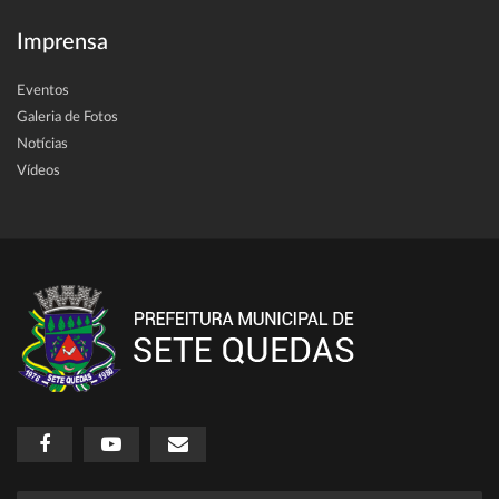
Imprensa
Eventos
Galeria de Fotos
Notícias
Vídeos