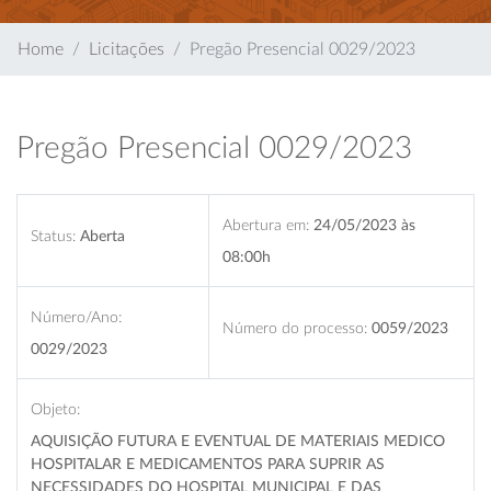
Home
Licitações
Pregão Presencial 0029/2023
Pregão Presencial 0029/2023
Abertura em:
24/05/2023 às
Status:
Aberta
08:00h
Número/Ano:
Número do processo:
0059/2023
0029/2023
Objeto:
AQUISIÇÃO FUTURA E EVENTUAL DE MATERIAIS MEDICO
HOSPITALAR E MEDICAMENTOS PARA SUPRIR AS
NECESSIDADES DO HOSPITAL MUNICIPAL E DAS