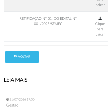
baixar
RETIFICAÇÃO Nº 01, DO EDITAL Nº
001/2025/SEMEC
Clique
para
baixar
VOLTAR
LEIA MAIS
21/07/2026 17:00
Gestão