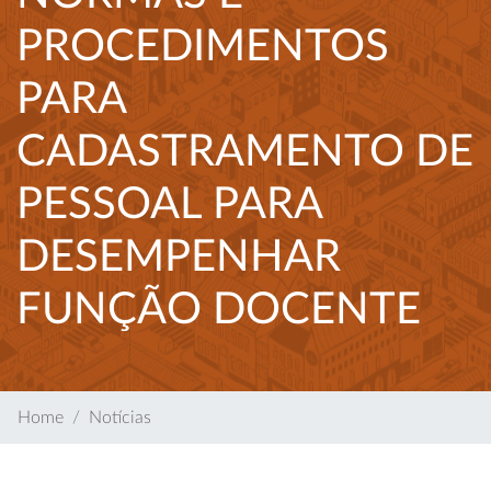
PROCEDIMENTOS
PARA
CADASTRAMENTO DE
PESSOAL PARA
DESEMPENHAR
FUNÇÃO DOCENTE
Home
Notícias