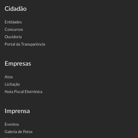
Cidadão
Entidades
Concursos
Ouvidoria
Portal da Transparência
Empresas
Atos
Licitação
Nota Fiscal Eletrônica
Imprensa
Eventos
Galeria de Fotos