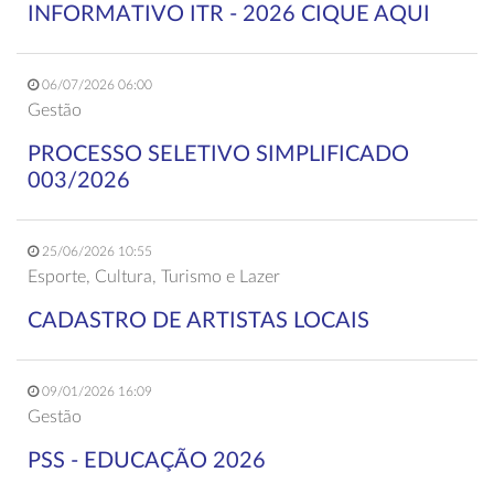
INFORMATIVO ITR - 2026 CIQUE AQUI
06/07/2026 06:00
Gestão
PROCESSO SELETIVO SIMPLIFICADO
003/2026
25/06/2026 10:55
Esporte, Cultura, Turismo e Lazer
CADASTRO DE ARTISTAS LOCAIS
09/01/2026 16:09
Gestão
PSS - EDUCAÇÃO 2026