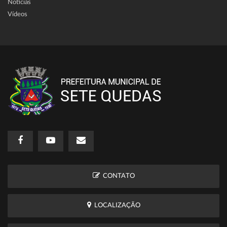
Notícias
Vídeos
CONTATO
LOCALIZAÇÃO