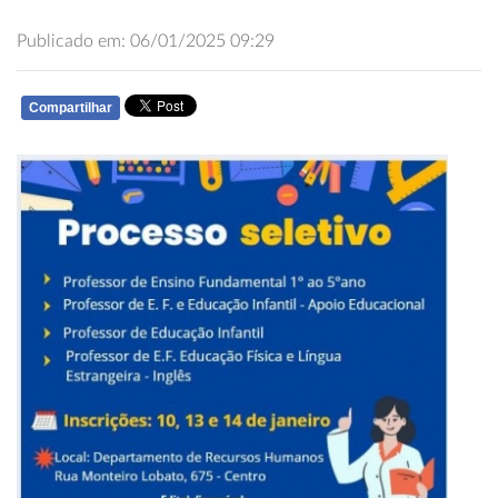
Publicado em: 06/01/2025 09:29
Compartilhar
WHATSAPP