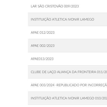
LAR SÃO CRISTOVÃO 009/2023
INSTITUIÇÃO ATLETICA IVONIR LAMEGO
APAE 012/2023
APAE 002/2023
APAE013/2023
CLUBE DE LAÇO ALIANÇA DA FRONTEIRA 011/2
APAE 003/2024 -REPUBLICADO POR INCORREÇ
INSTITUIÇÃO ATLETICA IVONIR LAMEGO 010/20