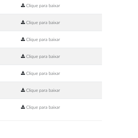
Clique para baixar
Clique para baixar
Clique para baixar
Clique para baixar
Clique para baixar
Clique para baixar
Clique para baixar