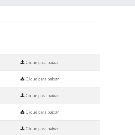
Clique para baixar
Clique para baixar
Clique para baixar
Clique para baixar
Clique para baixar