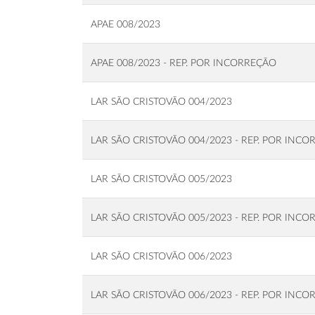
APAE 008/2023
APAE 008/2023 - REP. POR INCORREÇÃO
LAR SÃO CRISTOVÃO 004/2023
LAR SÃO CRISTOVÃO 004/2023 - REP. POR INC
LAR SÃO CRISTOVÃO 005/2023
LAR SÃO CRISTOVÃO 005/2023 - REP. POR INC
LAR SÃO CRISTOVÃO 006/2023
LAR SÃO CRISTOVÃO 006/2023 - REP. POR INC