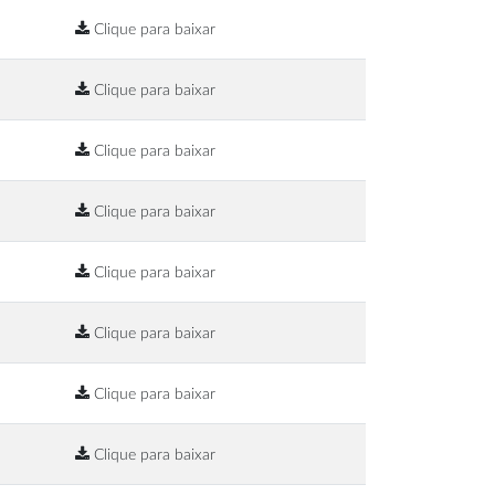
Clique para baixar
Clique para baixar
Clique para baixar
Clique para baixar
Clique para baixar
Clique para baixar
Clique para baixar
Clique para baixar