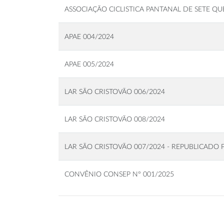
ASSOCIAÇÃO CICLISTICA PANTANAL DE SETE QU
APAE 004/2024
APAE 005/2024
LAR SÃO CRISTOVÃO 006/2024
LAR SÃO CRISTOVÃO 008/2024
LAR SÃO CRISTOVÃO 007/2024 - REPUBLICADO
CONVÊNIO CONSEP N° 001/2025