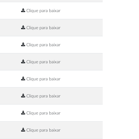
Clique para baixar
Clique para baixar
Clique para baixar
Clique para baixar
Clique para baixar
Clique para baixar
Clique para baixar
Clique para baixar