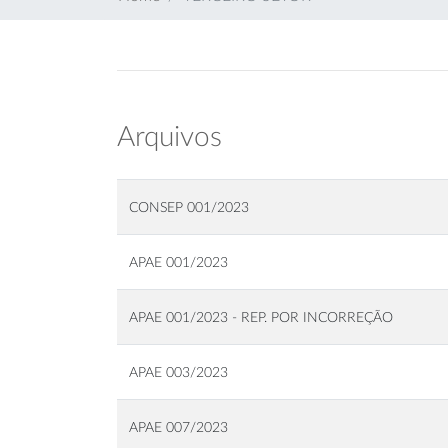
Arquivos
CONSEP 001/2023
APAE 001/2023
APAE 001/2023 - REP. POR INCORREÇÃO
APAE 003/2023
APAE 007/2023