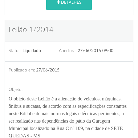
DETALHES
Leilão 1/2014
Status:
Liquidado
Abertura:
27/06/2015 09:00
Publicado em:
27/06/2015
Objeto:
O objeto deste Leilão é a alienação de veículos, máquinas,
ônibus e sucatas, de acordo com as especificações constantes
neste Edital e demais normas legais e técnicas pertinentes, a
ser realizado nas dependências do pátio da Garagem
Municipal localizado na Rua C nº 109, na cidade de SETE
QUEDAS - MS.