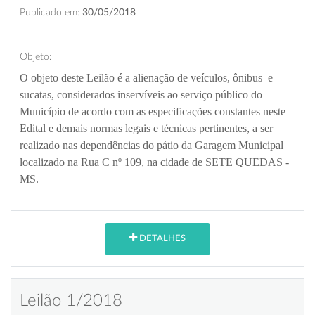
Publicado em:
30/05/2018
Objeto:
O objeto deste Leilão é a alienação de veículos, ônibus e
sucatas, considerados inservíveis ao serviço público do
Município de acordo com as especificações constantes neste
Edital e demais normas legais e técnicas pertinentes, a ser
realizado nas dependências do pátio da Garagem Municipal
localizado na Rua C nº 109, na cidade de SETE QUEDAS -
MS.
DETALHES
Leilão 1/2018