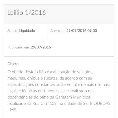
Leilão 1/2016
Status:
Liquidado
Abertura:
29/09/2016 09:00
Publicado em:
29/09/2016
Objeto:
O objeto deste Leilão é a alienação de veículos,
máquinas, ônibus e sucatas, de acordo com as
especificações constantes neste Edital e demais normas
legais e técnicas pertinentes, a ser realizado nas
dependências do pátio da Garagem Municipal
localizado na Rua C nº 109, na cidade de SETE QUEDAS
- MS.