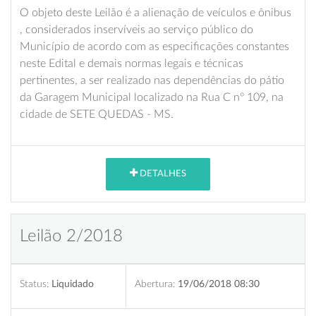
O objeto deste Leilão é a alienação de veículos e ônibus
, considerados inservíveis ao serviço público do
Município de acordo com as especificações constantes
neste Edital e demais normas legais e técnicas
pertinentes, a ser realizado nas dependências do pátio
da Garagem Municipal localizado na Rua C nº 109, na
cidade de SETE QUEDAS - MS.
DETALHES
Leilão 2/2018
Status:
Liquidado
Abertura:
19/06/2018 08:30