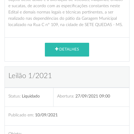
e sucatas, de acordo com as especificações constantes neste
Edital e demais normas legais e técnicas pertinentes, a ser
realizado nas dependências do pátio da Garagem Municipal
localizado na Rua C nº 109, na cidade de SETE QUEDAS - MS.
DETALHES
Leilão 1/2021
Status:
Liquidado
Abertura:
27/09/2021 09:00
Publicado em:
10/09/2021
Objeto: