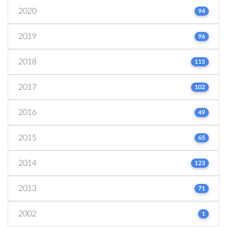
2020
94
2019
96
2018
115
2017
102
2016
49
2015
65
2014
123
2013
71
2002
1