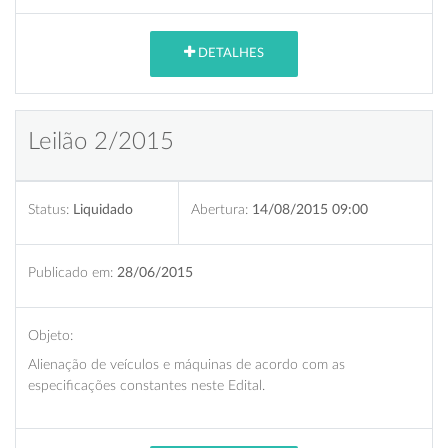
DETALHES
Leilão 2/2015
Status:
Liquidado
Abertura:
14/08/2015 09:00
Publicado em:
28/06/2015
Objeto:
Alienação de veículos e máquinas de acordo com as
especificações constantes neste Edital.