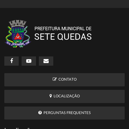
CONTATO
LOCALIZAÇÃO
PERGUNTAS FREQUENTES