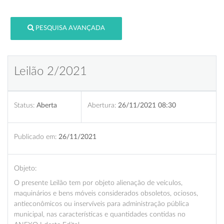
PESQUISA AVANÇADA
Leilão 2/2021
Status:
Aberta
Abertura:
26/11/2021 08:30
Publicado em:
26/11/2021
Objeto:
O presente Leilão tem por objeto alienação de veículos,
maquinários e bens móveis considerados obsoletos, ociosos,
antieconômicos ou inservíveis para administração pública
municipal, nas características e quantidades contidas no