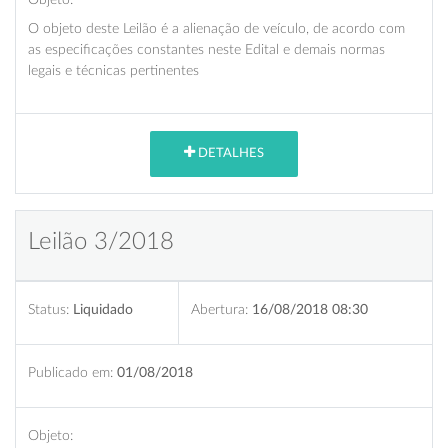
O objeto deste Leilão é a alienação de veículo, de acordo com
as especificações constantes neste Edital e demais normas
legais e técnicas pertinentes
DETALHES
Leilão 3/2018
Status:
Liquidado
Abertura:
16/08/2018 08:30
Publicado em:
01/08/2018
Objeto: