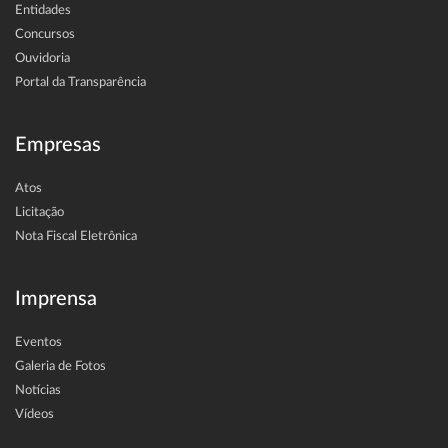
Entidades
Concursos
Ouvidoria
Portal da Transparência
Empresas
Atos
Licitação
Nota Fiscal Eletrônica
Imprensa
Eventos
Galeria de Fotos
Notícias
Vídeos