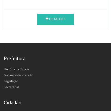
DETALHES
Prefeitura
História da Cidade
Gabinete do Prefeito
Legislação
Secretarias
Cidadão