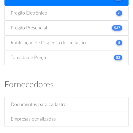
Pregão Eletrônico
6
Pregão Presencial
537
Ratificação de Dispensa de Licitação
5
Tomada de Preço
82
Fornecedores
Documentos para cadastro
Empresas penalizadas