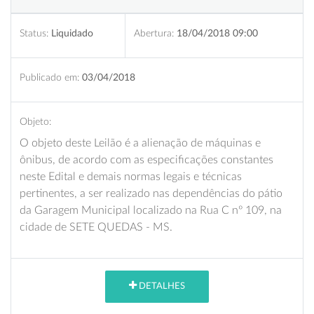
Status:
Liquidado
Abertura:
18/04/2018 09:00
Publicado em:
03/04/2018
Objeto:
O objeto deste Leilão é a alienação de máquinas e
ônibus, de acordo com as especificações constantes
neste Edital e demais normas legais e técnicas
pertinentes, a ser realizado nas dependências do pátio
da Garagem Municipal localizado na Rua C nº 109, na
cidade de SETE QUEDAS - MS.
DETALHES