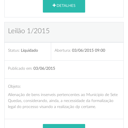
DETALHES
Leilão 1/2015
Status:
Liquidado
Abertura:
03/06/2015 09:00
Publicado em:
03/06/2015
Objeto:
Alienação de bens inserveis pertencentes ao Municipio de Sete
Quedas, considerando, ainda, a necessidade da formalização
legal do processo visando a realização dp certame.